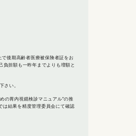
上で後期高齢者医療被保険者証をお
己負担額も一昨年までよりも増額と
下さい。
めの胃内視鏡検診マニュアル”の推
では結果を精度管理委員会にて確認