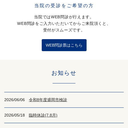
当院の受診をご希望の方
当院ではWEB問診が行えます。
WEB問診をご入力いただいてからご来院頂くと、
受付がスムーズです。
WEB問診票はこちら
お知らせ
2026/06/06
令和8年度盛岡市検診
2026/05/18
臨時休診(7.8月)