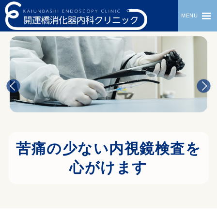
MENU
苦痛の少ない内視鏡検査を
心がけます