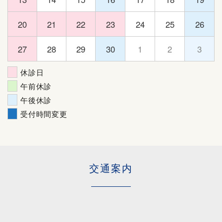
20
21
22
23
24
25
26
27
28
29
30
1
2
3
休診日
午前休診
午後休診
受付時間変更
交通案内