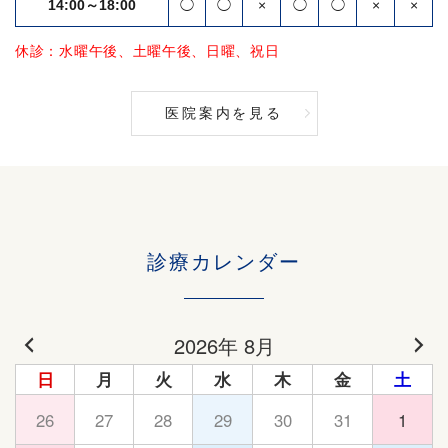
14:00～18:00
◯
◯
×
◯
◯
×
×
休診：水曜午後、土曜午後、日曜、祝日
医院案内を見る
診療カレンダー
2026年 8月
日
月
火
水
木
金
土
26
27
28
29
30
31
1