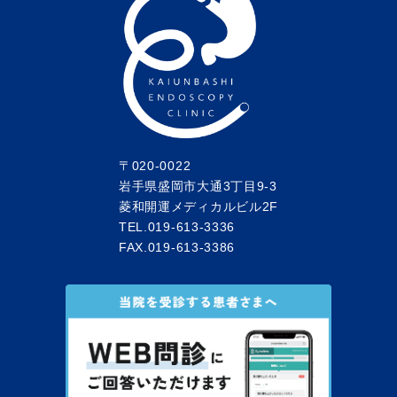
〒020-0022
岩手県盛岡市大通3丁目9-3
菱和開運メディカルビル2F
TEL.019-613-3336
FAX.019-613-3386