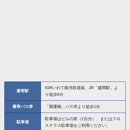
IGRいわて銀河鉄道線、JR「盛岡駅」よ
最寄駅
り徒歩6分
最寄バス停
「開運橋」バス停より徒歩1分
駐車場はビルの前（2台分）、またはクロ
駐車場
ステラス駐車場をご利用ください。