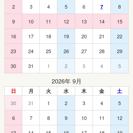
2
3
4
5
6
7
8
9
10
11
12
13
14
15
16
17
18
19
20
21
22
23
24
25
26
27
28
29
30
31
1
2
3
4
5
2026年 9月
日
月
火
水
木
金
土
30
31
1
2
3
4
5
6
7
8
9
10
11
12
13
14
15
16
17
18
19