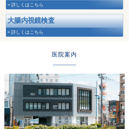
> 詳しくはこちら
大腸内視鏡検査
> 詳しくはこちら
医院案内