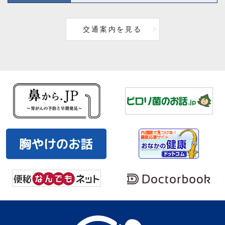
交通案内を見る